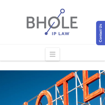
Contact Us
Navigation